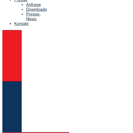
Anfrage
Downloads
Presse-
News
Kontakt