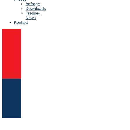
Anfrage
Downloads
Presse-
News
Kontakt