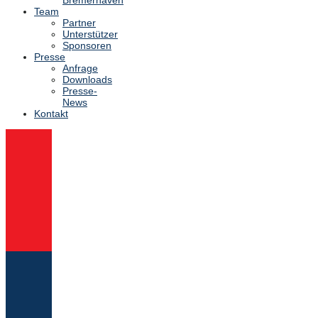
Team
Partner
Unterstützer
Sponsoren
Presse
Anfrage
Downloads
Presse-
News
Kontakt