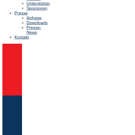
Unterstützer
Sponsoren
Presse
Anfrage
Downloads
Presse-
News
Kontakt