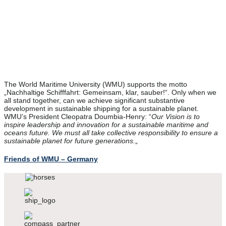
The World Maritime University (WMU) supports the motto
„Nachhaltige Schifffahrt: Gemeinsam, klar, sauber!“. Only when we
all stand together, can we achieve significant substantive
development in sustainable shipping for a sustainable planet.
WMU’s President Cleopatra Doumbia-Henry: “
Our Vision is to
inspire leadership and innovation for a sustainable maritime and
oceans future. We must all take collective responsibility to ensure a
sustainable planet for future generations.
„
Friends of WMU – Germany