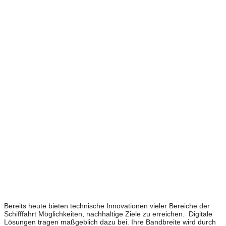
Bereits heute bieten technische Innovationen vieler Bereiche der
Schifffahrt Möglichkeiten, nachhaltige Ziele zu erreichen. Digitale
Lösungen tragen maßgeblich dazu bei. Ihre Bandbreite wird durch