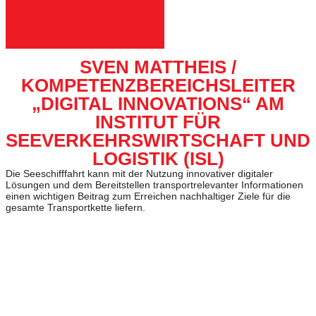
SVEN MATTHEIS /
KOMPETENZBEREICHSLEITER
„DIGITAL INNOVATIONS“ AM
INSTITUT FÜR
SEEVERKEHRSWIRTSCHAFT UND
LOGISTIK (ISL)
Die Seeschifffahrt kann mit der Nutzung innovativer digitaler
Lösungen und dem Bereitstellen transportrelevanter Informationen
einen wichtigen Beitrag zum Erreichen nachhaltiger Ziele für die
gesamte Transportkette liefern.