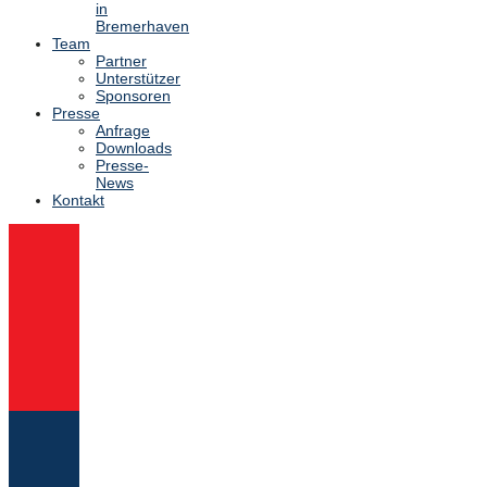
in
Bremerhaven
Team
Partner
Unterstützer
Sponsoren
Presse
Anfrage
Downloads
Presse-
News
Kontakt