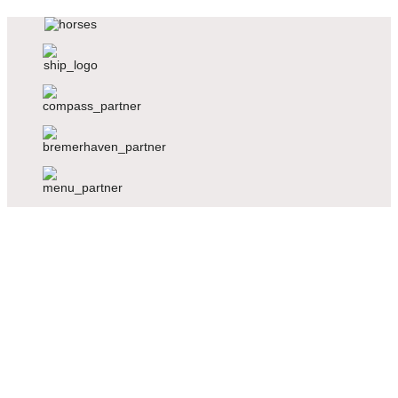
Voriger
Nächster