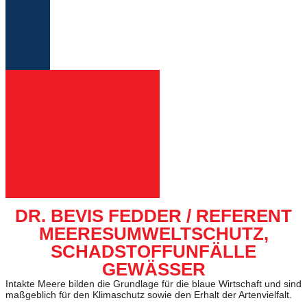
DR. BEVIS FEDDER / REFERENT
MEERESUMWELTSCHUTZ,
SCHADSTOFFUNFÄLLE
GEWÄSSER
Intakte Meere bilden die Grundlage für die blaue Wirtschaft und sind
maßgeblich für den Klimaschutz sowie den Erhalt der Artenvielfalt.