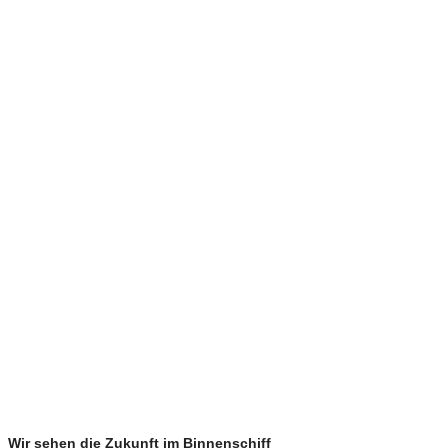
Wir sehen die Zukunft im Binnenschiff