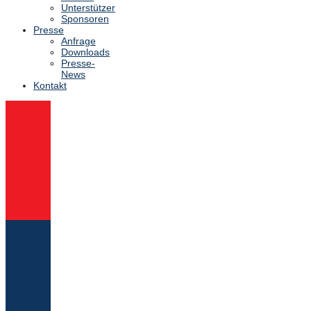
Unterstützer
Sponsoren
Presse
Anfrage
Downloads
Presse-
News
Kontakt