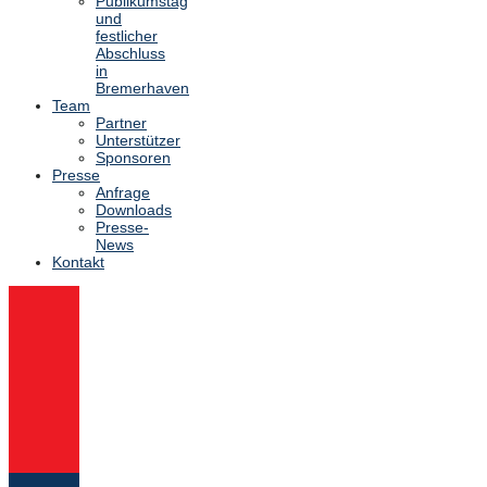
Publikumstag
und
festlicher
Abschluss
in
Bremerhaven
Team
Partner
Unterstützer
Sponsoren
Presse
Anfrage
Downloads
Presse-
News
Kontakt