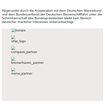
Abgerundet durch die Kooperation mit dem Deutschen Marinebund
und dem Bundesverband der Deutschen Binnenschifffahrt unter der
Schirmherrschaft des Bundespräsidenten bleibt kein Bereich
deutscher maritimer Interessen unberücksichtigt.