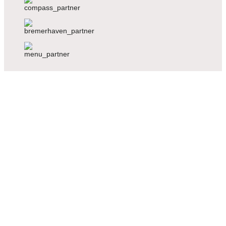
Voriger
Nächster
Voriger
Nächster