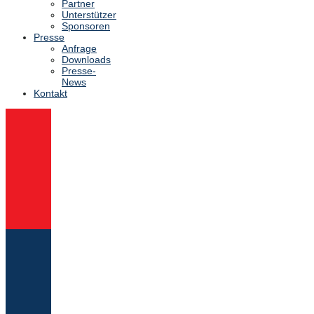
Partner
Unterstützer
Sponsoren
Presse
Anfrage
Downloads
Presse-
News
Kontakt