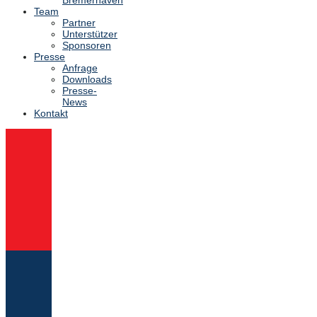
Team
Partner
Unterstützer
Sponsoren
Presse
Anfrage
Downloads
Presse-
News
Kontakt