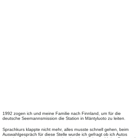
1992 zogen ich und meine Familie nach Finnland, um für die
deutsche Seemannsmission die Station in Mäntyluoto zu leiten.
Sprachkurs klappte nicht mehr, alles musste schnell gehen, beim
Auswahlgespräch für diese Stelle wurde ich gefragt ob ich Autos