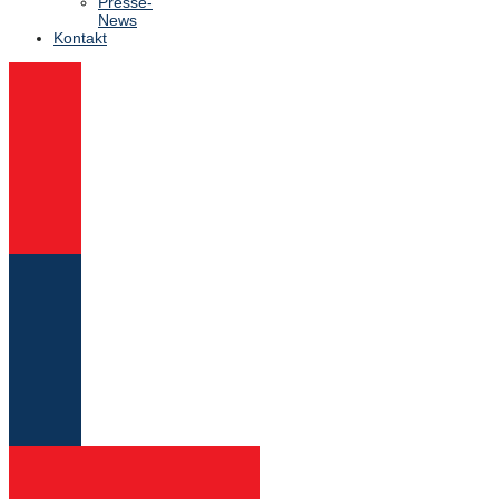
Presse-
News
Kontakt