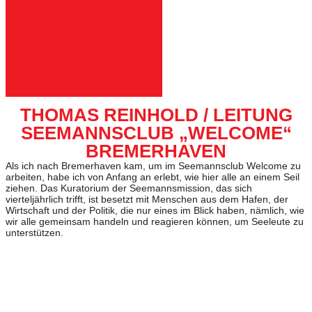
THOMAS REINHOLD / LEITUNG
SEEMANNSCLUB „WELCOME“
BREMERHAVEN
Als ich nach Bremerhaven kam, um im Seemannsclub Welcome zu
arbeiten, habe ich von Anfang an erlebt, wie hier alle an einem Seil
ziehen. Das Kuratorium der Seemannsmission, das sich
vierteljährlich trifft, ist besetzt mit Menschen aus dem Hafen, der
Wirtschaft und der Politik, die nur eines im Blick haben, nämlich, wie
wir alle gemeinsam handeln und reagieren können, um Seeleute zu
unterstützen.