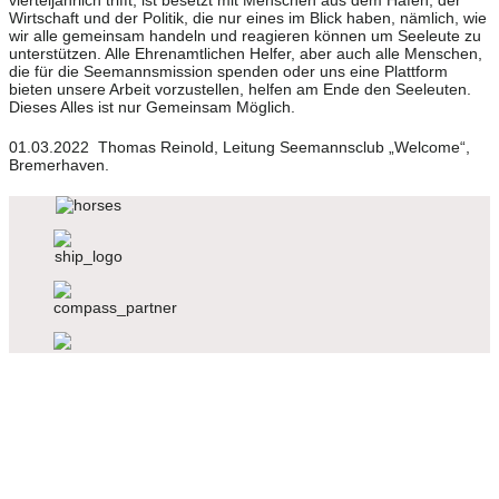
Wirtschaft und der Politik, die nur eines im Blick haben, nämlich, wie
wir alle gemeinsam handeln und reagieren können um Seeleute zu
unterstützen. Alle Ehrenamtlichen Helfer, aber auch alle Menschen,
die für die Seemannsmission spenden oder uns eine Plattform
bieten unsere Arbeit vorzustellen, helfen am Ende den Seeleuten.
Dieses Alles ist nur Gemeinsam Möglich.
01.03.2022 Thomas Reinold, Leitung Seemannsclub „Welcome“,
Bremerhaven.