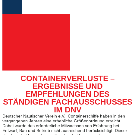
CONTAINERVERLUSTE –
ERGEBNISSE UND
EMPFEHLUNGEN DES
STÄNDIGEN FACHAUSSCHUSSES
IM DNV
Deutscher Nautischer Verein e.V.: Containerschiffe haben in den
vergangenen Jahren eine erhebliche Größenordnung erreicht.
Dabei wurde das erforderliche Mitwachsen von Erfahrung bei
Entwurf, Bau und Betrieb nicht ausreichend berücksichtigt. Dieser