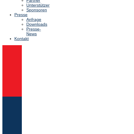
Partner
Unterstützer
Sponsoren
Presse
Anfrage
Downloads
Presse-
News
Kontakt