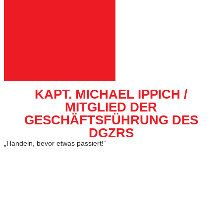
KAPT. MICHAEL IPPICH /
MITGLIED DER
GESCHÄFTSFÜHRUNG DES
DGZRS
„Handeln, bevor etwas passiert!“