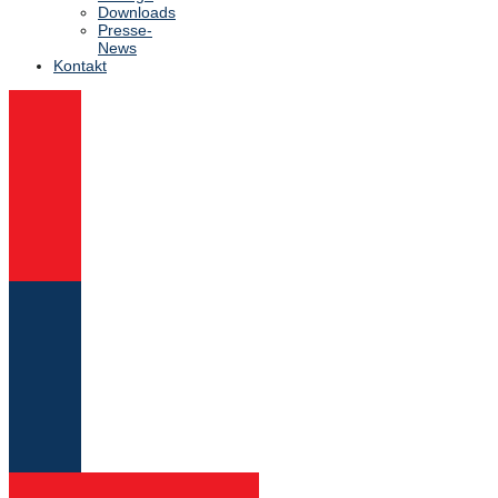
Downloads
Presse-
News
Kontakt