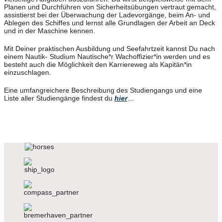
Planen und Durchführen von Sicherheitsübungen vertraut gemacht,
assistierst bei der Überwachung der Ladevorgänge, beim An- und
Ablegen des Schiffes und lernst alle Grundlagen der Arbeit an Deck
und in der Maschine kennen.
Mit Deiner praktischen Ausbildung und Seefahrtzeit kannst Du nach
einem Nautik- Studium Nautische*r Wachoffizier*in werden und es
besteht auch die Möglichkeit den Karriereweg als Kapitän*in
einzuschlagen.
Eine umfangreichere Beschreibung des Studiengangs und eine
Liste aller Studiengänge findest du
hier
…