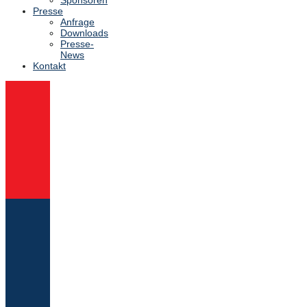
Presse
Anfrage
Downloads
Presse-
News
Kontakt