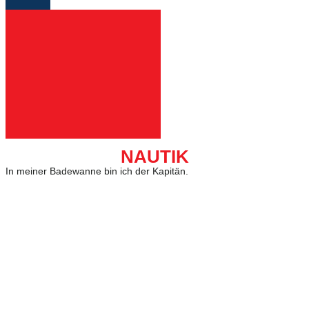
NAUTIK
In meiner Badewanne bin ich der Kapitän.