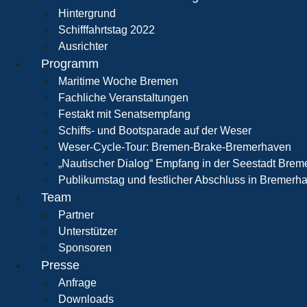
Hintergrund
Schifffahrtstag 2022
Ausrichter
Programm
Maritime Woche Bremen
Fachliche Veranstaltungen
Festakt mit Senatsempfang
Schiffs- und Bootsparade auf der Weser
Weser-Cycle-Tour: Bremen-Brake-Bremerhaven
„Nautischer Dialog“ Empfang in der Seestadt Bre
Publikumstag und festlicher Abschluss in Bremerh
Team
Partner
Unterstützer
Sponsoren
Presse
Anfrage
Downloads