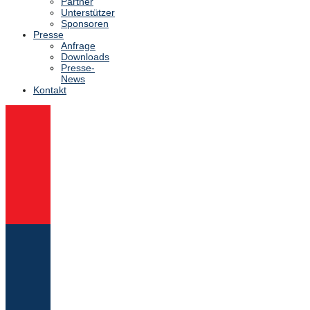
Partner
Unterstützer
Sponsoren
Presse
Anfrage
Downloads
Presse-
News
Kontakt