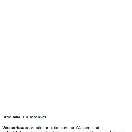
Bildquelle:
Countdown
Wasserbauer
arbeiten meistens in der Wasser- und