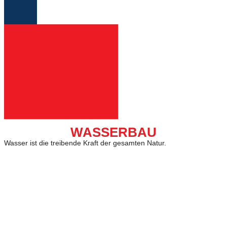
WASSERBAU
Wasser ist die treibende Kraft der gesamten Natur.