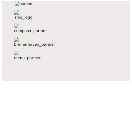
Voriger
Nächster