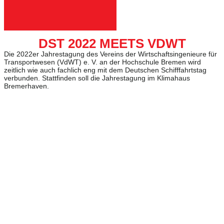
DST 2022 MEETS VDWT
Die 2022er Jahrestagung des Vereins der Wirtschaftsingenieure für
Transportwesen (VdWT) e. V. an der Hochschule Bremen wird
zeitlich wie auch fachlich eng mit dem Deutschen Schifffahrtstag
verbunden. Stattfinden soll die Jahrestagung im Klimahaus
Bremerhaven.