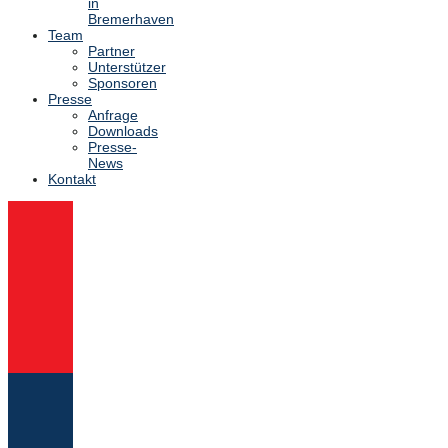
in
Bremerhaven
Team
Partner
Unterstützer
Sponsoren
Presse
Anfrage
Downloads
Presse-
News
Kontakt