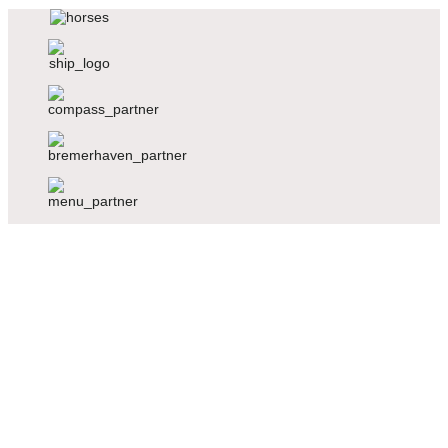
Voriger
Nächster