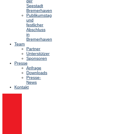
der
Seestadt
Bremerhaven
Publikumstag
und
festlicher
Abschluss
in
Bremerhaven
Team
Partner
Unterstützer
Sponsoren
Presse
Anfrage
Downloads
Presse-
News
Kontakt