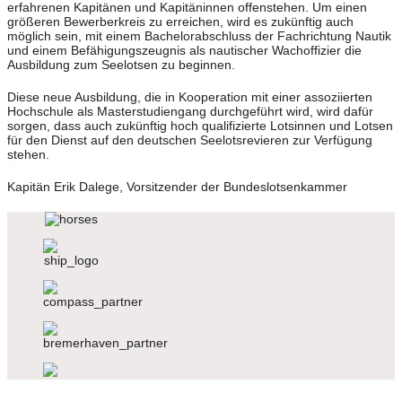
erfahrenen Kapitänen und Kapitäninnen offenstehen. Um einen
größeren Bewerberkreis zu erreichen, wird es zukünftig auch
möglich sein, mit einem Bachelorabschluss der Fachrichtung Nautik
und einem Befähigungszeugnis als nautischer Wachoffizier die
Ausbildung zum Seelotsen zu beginnen.
Diese neue Ausbildung, die in Kooperation mit einer assoziierten
Hochschule als Masterstudiengang durchgeführt wird, wird dafür
sorgen, dass auch zukünftig hoch qualifizierte Lotsinnen und Lotsen
für den Dienst auf den deutschen Seelotsrevieren zur Verfügung
stehen.
Kapitän Erik Dalege, Vorsitzender der Bundeslotsenkammer