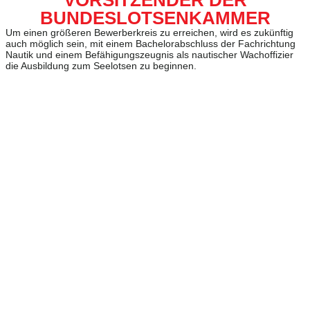
BUNDESLOTSENKAMMER
Um einen größeren Bewerberkreis zu erreichen, wird es zukünftig
auch möglich sein, mit einem Bachelorabschluss der Fachrichtung
Nautik und einem Befähigungszeugnis als nautischer Wachoffizier
die Ausbildung zum Seelotsen zu beginnen.