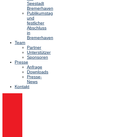
Seestadt
Bremerhaven
Publikumstag
und
festlicher
Abschluss
in
Bremerhaven
Team
Partner
Unterstützer
Sponsoren
Presse
Anfrage
Downloads
Presse-
News
Kontakt